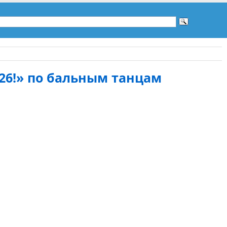
026!» по бальным танцам