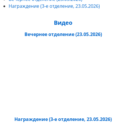
Награждение (3-е отделение, 23.05.2026)
Видео
Вечернее отделение (23.05.2026)
Награждение (3-е отделение, 23.05.2026)