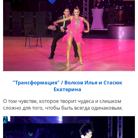
"Трансформация" / Волков Илья и Стасюк
Екатерина
О том чувстве, которое творит чудеса и слишком
сложно для того, чтобы быть всегда одинаковым.