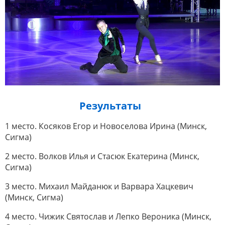
Результаты
1 место. Косяков Егор и Новоселова Ирина (Минск,
Сигма)
2 место. Волков Илья и Стасюк Екатерина (Минск,
Сигма)
3 место. Михаил Майданюк и Варвара Хацкевич
(Минск, Сигма)
4 место. Чижик Святослав и Лепко Вероника (Минск,