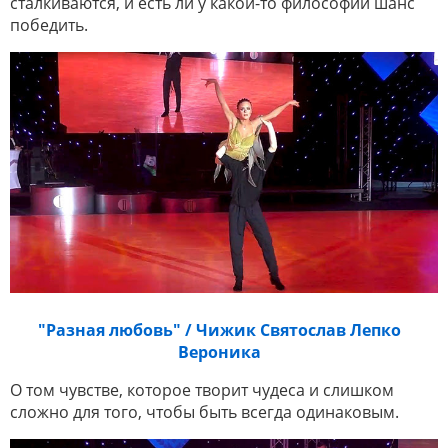
сталкиваются, и есть ли у какой-то философии шанс
победить.
"Разная любовь" / Чижик Святослав Лепко
Вероника
О том чувстве, которое творит чудеса и слишком
сложно для того, чтобы быть всегда одинаковым.