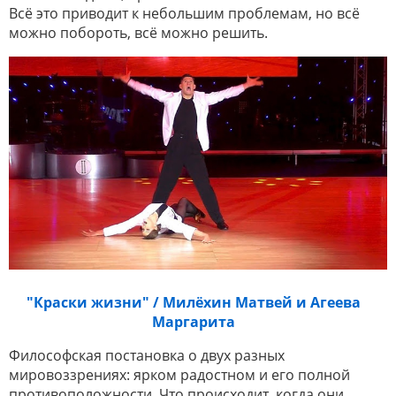
Всё это приводит к небольшим проблемам, но всё
можно побороть, всё можно решить.
"Краски жизни" / Милёхин Матвей и Агеева
Маргарита
Философская постановка о двух разных
мировоззрениях: ярком радостном и его полной
противоположности. Что происходит, когда они