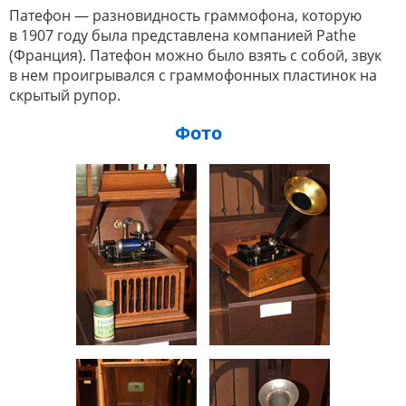
Патефон — разновидность граммофона, которую
в 1907 году была представлена компанией Pathe
(Франция). Патефон можно было взять с собой, звук
в нем проигрывался с граммофонных пластинок на
скрытый рупор.
Фото