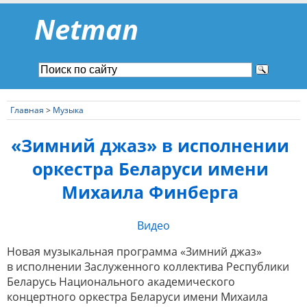
Netman
Главная
>
Музыка
«Зимний джаз» в исполнении
оркестра Беларуси имени
Михаила Финберга
Видео
Новая музыкальная программа «Зимний джаз»
в исполнении Заслуженного коллектива Республики
Беларусь Национального академического
концертного оркестра Беларуси имени Михаила