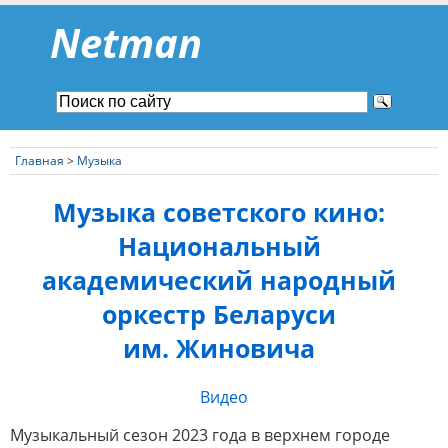
Netman
Главная
>
Музыка
Музыка советского кино:
Национальный
академический народный
оркестр Беларуси
им. Жиновича
Видео
Музыкальный сезон 2023 года в верхнем городе