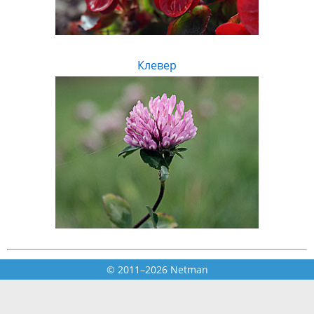
Клевер
© 2011–2026 Netman