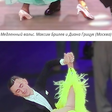
Медленный вальс. Максим Брилев и Диана Грицук (Москва)