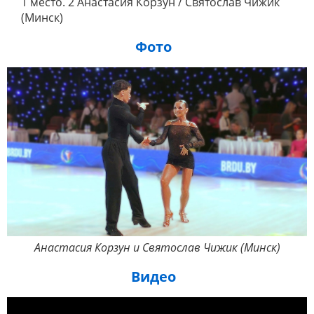
1 место. 2 Анастасия Корзун / Святослав Чижик
(Минск)
Фото
Анастасия Корзун и Святослав Чижик (Минск)
Видео