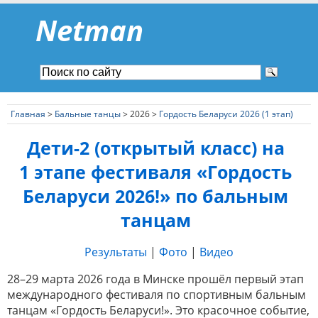
Netman
Главная
>
Бальные танцы
> 2026 >
Гордость Беларуси 2026 (1 этап)
Дети-2 (открытый класс) на
1 этапе фестиваля «Гордость
Беларуси 2026!» по бальным
танцам
Результаты
|
Фото
|
Видео
28–29 марта 2026 года в Минске прошёл первый этап
международного фестиваля по спортивным бальным
танцам «Гордость Беларуси!». Это красочное событие,