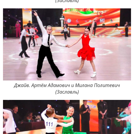
(Заславль)
Джайв. Артём Адамович и Милана Политевич
(Заславль)