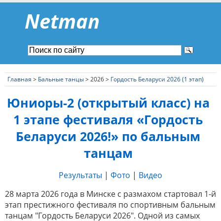
Netman
Главная
>
Бальные танцы
> 2026 >
Гордость Беларуси 2026 (1 этап)
Юниоры-2 (открытый класс) на
1 этапе фестиваля «Гордость
Беларуси 2026!» по бальным
танцам
Результаты
|
Фото
|
Видео
28 марта 2026 года в Минске с размахом стартовал 1-й
этап престижного фестиваля по спортивным бальным
танцам "Гордость Беларуси 2026". Одной из самых