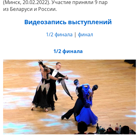
(Минск, 20.02.2022). Участие приняли 9 пар
из Беларуси и России.
Видеозапись выступлений
1/2 финала
|
финал
1/2 финала