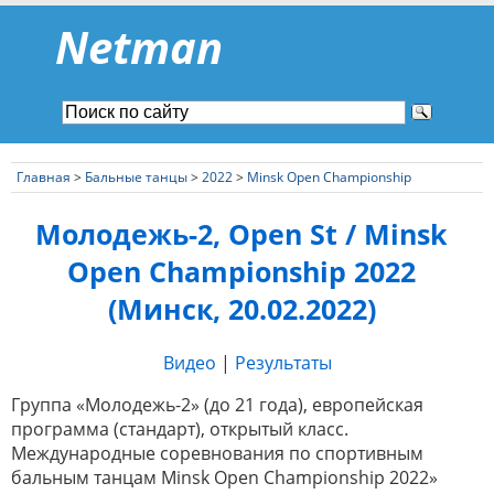
Netman
Главная
>
Бальные танцы
>
2022
>
Minsk Open Championship
Молодежь-2, Open St / Minsk
Open Championship 2022
(Минск, 20.02.2022)
Видео
|
Результаты
Группа «Молодежь-2» (до 21 года), европейская
программа (стандарт), открытый класс.
Международные соревнования по спортивным
бальным танцам Minsk Open Championship 2022»