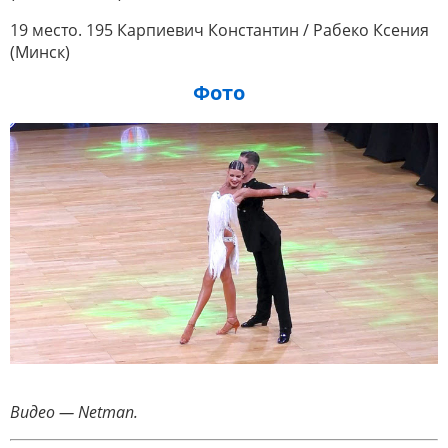
19 место. 195 Карпиевич Константин / Рабеко Ксения
(Минск)
Фото
Видео — Netman.