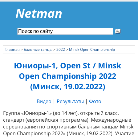
Netman
Главная
>
Бальные танцы
>
2022
>
Minsk Open Championship
Юниоры-1, Open St / Minsk
Open Championship 2022
(Минск, 19.02.2022)
Видео
|
Результаты
|
Фото
Группа «Юниоры-1» (до 14 лет), открытый класс,
стандарт (европейская программа). Международные
соревнования по спортивным бальным танцам Minsk
Open Championship 2022» (Минск, 19.02.2022). Участие