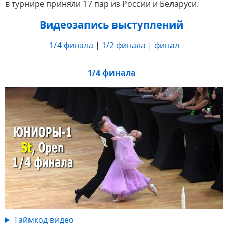
в турнире приняли 17 пар из России и Беларуси.
Видеозапись выступлений
1/4 финала
|
1/2 финала
|
финал
1/4 финала
Таймкод видео