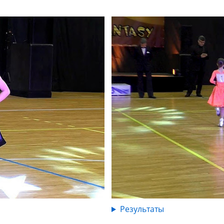
Результаты