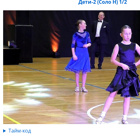
Дети-2 (Соло Н) 1/2
Тайм-код