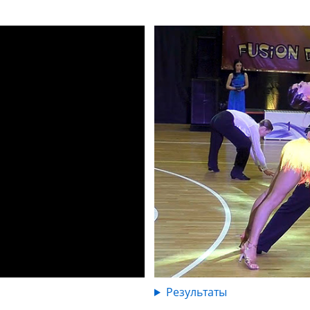
Результаты