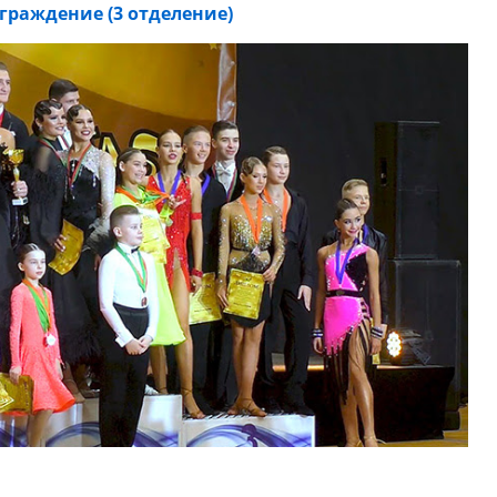
граждение (3 отделение)