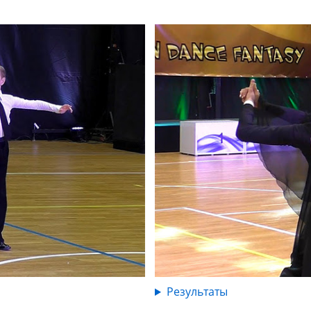
Результаты