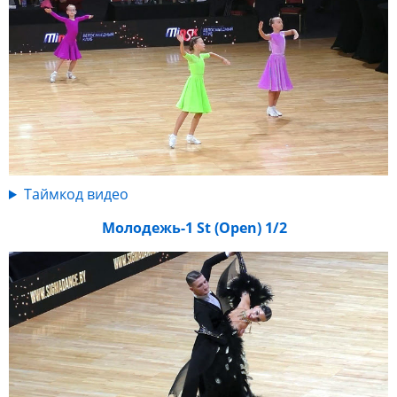
Таймкод видео
Молодежь-1 St (Open) 1/2