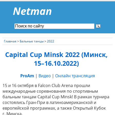
Netman
Главная
>
Бальные танцы
>
2022
Capital Cup Minsk 2022 (Минск,
15–16.10.2022)
ProAm
|
Видео
|
Онлайн трансляция
15 и 16 октября в Falcon Club Arena прошли
международные соревнования по спортивным
бальным танцам Capital Cup Minsk! В рамках турнира
состоялись Гран-При в латиноамериканской и
европейской программах, а также Открытый Кубок
г. Минска.