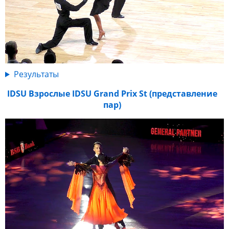
Результаты
IDSU Взрослые IDSU Grand Prix St (представление
пар)