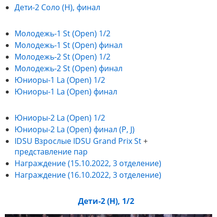
Дети-2 Соло (Н), финал
Молодежь-1 St (Open) 1/2
Молодежь-1 St (Open) финал
Молодежь-2 St (Open) 1/2
Молодежь-2 St (Open) финал
Юниоры-1 La (Open) 1/2
Юниоры-1 La (Open) финал
Юниоры-2 La (Open) 1/2
Юниоры-2 La (Open) финал (P, J)
IDSU Взрослые IDSU Grand Prix St
+
представление пар
Награждение (15.10.2022, 3 отделение)
Награждение (16.10.2022, 3 отделение)
Дети-2 (Н), 1/2