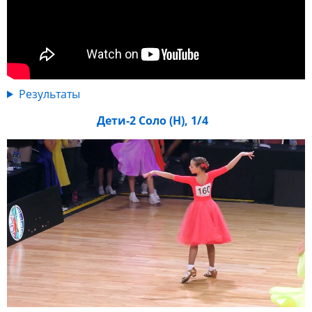
Результаты
Дети-2 Соло (Н), 1/4