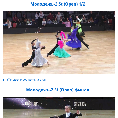
Молодежь-2 St (Open) 1/2
Список участников
Молодежь-2 St (Open) финал