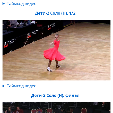
Таймкод видео
Дети-2 Соло (Н), 1/2
Таймкод видео
Дети-2 Соло (Н), финал