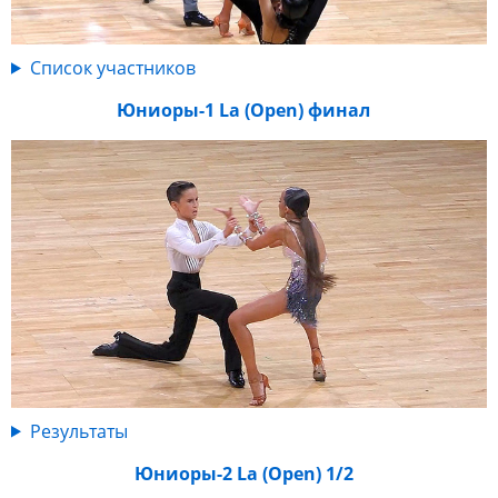
Список участников
Юниоры-1 La (Open) финал
Результаты
Юниоры-2 La (Open) 1/2