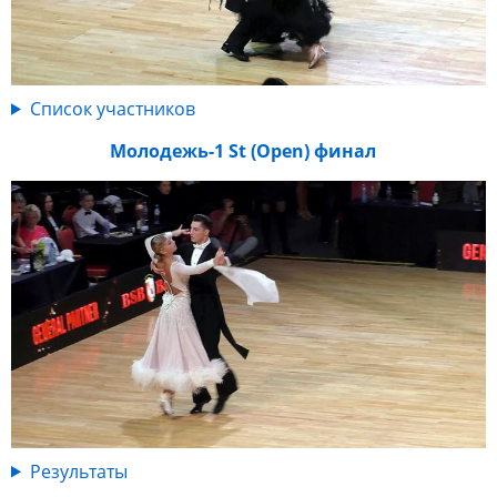
Список участников
Молодежь-1 St (Open) финал
Результаты