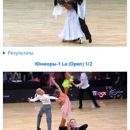
Результаты
Юниоры-1 La (Open) 1/2