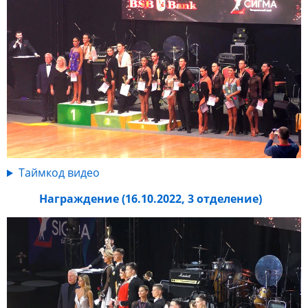
Таймкод видео
Награждение (16.10.2022, 3 отделение)