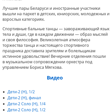
Лучшие пары Беларуси и иностранные участники
вышли на паркет в детских, юниорских, молодежных и
взрослых категориях.
Спортивные бальные танцы — завораживающий язык
тела и души, где в каждом движении — образ мыслей
и своя философия. Великолепная атмосфера
торжества танца и настоящего спортивного
праздника доставила зрителям и болельщикам
истинное удовольствие! Вечерние отделения пошли
в музыкальном сопровождении оркестра под
управлением Бориса Мягкова.
Видео
Дети-2 (Н), 1/2
Дети-2 (Н), финал
Дети-2 Соло (Н), 1/4
Дети-2 Соло (Н), 1/2