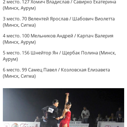
2 место. 127 Хомич Владислав / Савирко Екатерина
(Минск, Аурум)
3 место. 70 Велентей Ярослав / Шабович Виолетта
(Минск, Сигма)
4 место. 100 Мельников Андрей / Карпач Валерия
(Минск, Аурум)
5 место. 156 Шнейтор Ян / Щербак Полина (Минск,
Аурум)
6 место. 99 Самец Павел / Козловская Елизавета
(Минск, Сигма)