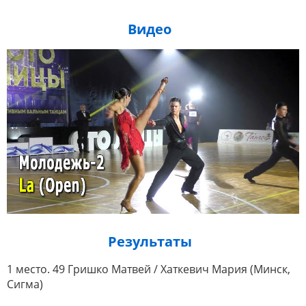
Видео
Результаты
1 место. 49 Гришко Матвей / Хаткевич Мария (Минск,
Сигма)