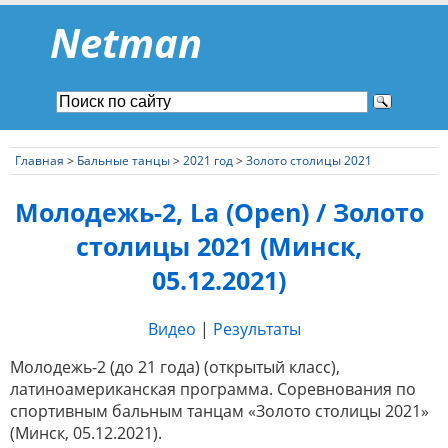
Netman
Главная
>
Бальные танцы
>
2021 год
>
Золото столицы 2021
Молодежь-2, La (Open) / Золото
столицы 2021 (Минск,
05.12.2021)
Видео
|
Результаты
Молодежь-2 (до 21 года) (открытый класс),
латиноамериканская программа. Соревнования по
спортивным бальным танцам «Золото столицы 2021»
(Минск, 05.12.2021).