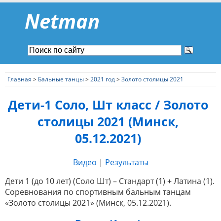
Netman
Главная
>
Бальные танцы
>
2021 год
>
Золото столицы 2021
Дети-1 Соло, Шт класс / Золото
столицы 2021 (Минск,
05.12.2021)
Видео
|
Результаты
Дети 1 (до 10 лет) (Соло Шт) – Стандарт (1) + Латина (1).
Соревнования по спортивным бальным танцам
«Золото столицы 2021» (Минск, 05.12.2021).