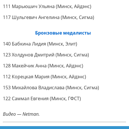
111 Марьюшич Ульяна (Минск, Айдэнс)
117 Шульгевич Ангелина (Минск, Сигма)
Бронзовые медалисты
140 Бабкина Лидия (Минск, Элит)
123 Холдунов Дмитрий (Минск, Сигма)
128 Макейчик Анна (Минск, Айдэнс)
112 Корецкая Мария (Минск, Айдэнс)
153 Михайлова Владислава (Минск, Сигма)
122 Саммал Евгения (Минск, ГФСТ)
Видео — Netman.