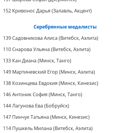
152 Кривонос Дарья (Залавль, Акцент)
Серебрянные медалисты
139 Садовникова Алиса (Витебск, Аэлита)
110 Снарова Ульяна (Витебск, Аэлита)
133 Кан Диана (Минск, Танго)
149 Мартиневский Егор (Минск, Аэлита)
138 Козинцева Евдокия (Минск, Кинезис)
146 Антоник София (Минск, Танго)
144 Лагунова Ева (Бобруйск)
147 Пинчук Татьяна (Минск, Кинезис)
114 Пушкель Милана (Витебск, Аэлита)