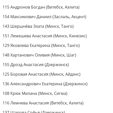
115 Андронов Богдан (Витебск, Аэлита)
154 Максимович Даниил (Заслаль, Акцент)
143 Шершнёва Злата (Минск, Танго)
151 Лемешева Анастасия (Минск, Кинезис)
129 Яковлева Екатерина (Минск, Танго)
148 Хартанович Оливия (Минск, Шаг)
155 Дрозд Анастасия (Дзержинск)
125 Боровая Анастасия (Минск, Айдэнс)
136 Александрович Екатерина (Дзержинск)
108 Крюк Милана (Минск, Сигма)
116 Лемнева Анастасия (Витебск, Аэлита)
137 Шарова Софья (Дзержинск)