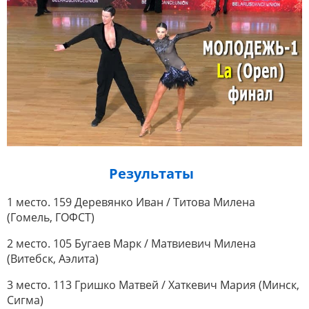
Результаты
1 место. 159 Деревянко Иван / Титова Милена
(Гомель, ГОФСТ)
2 место. 105 Бугаев Марк / Матвиевич Милена
(Витебск, Аэлита)
3 место. 113 Гришко Матвей / Хаткевич Мария (Минск,
Сигма)