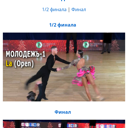
1/2 финала
|
Финал
1/2 финала
Финал