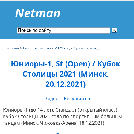
Netman
Главная
>
Бальные танцы
>
2021 год
>
Кубок Столицы
Юниоры-1, St (Open) / Кубок
Столицы 2021 (Минск,
20.12.2021)
Видео
|
Результаты
Юниоры-1 (до 14 лет), Стандарт (открытый класс).
Кубок Столицы 2021 года по спортивным бальным
танцам (Минск, Чижовка-Арена, 18.12.2021).