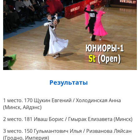
Результаты
1 место. 170 Щукин Евгений / Холодинская Анна
(Минск, Айдэнс)
2 место. 181 Иваш Борис / Гмырак Елизавета (Минск)
3 место. 150 Гульмантович Илья / Ризванова Ляйсан
(Гродно, Империя)