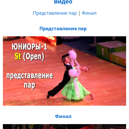
Видео
Представление пар
|
Финал
Представление пар
Финал