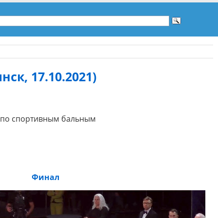
нск, 17.10.2021)
я по спортивным бальным
Финал