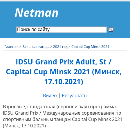
Netman
Главная
>
Бальные танцы
>
2021 год
>
Capital Cup Minsk 2021
IDSU Grand Prix Adult, St /
Capital Cup Minsk 2021 (Минск,
17.10.2021)
Видео
|
Результаты
Взрослые, стандартная (европейская) программа.
IDSU Grand Prix / Международные соревнования по
спортивным бальным танцам Capital Cup Minsk 2021
(Минск, 17.10.2021)