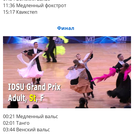
11:36 Медленный фокстрот
15:17 Квикстеп
Финал
00:21 Медленный вальс
02:01 Танго
03:44 Венский вальс