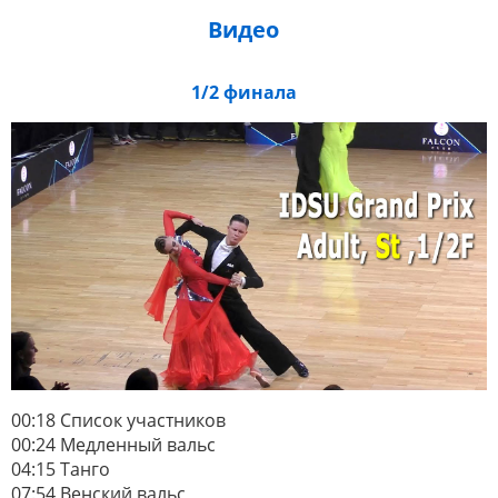
Видео
1/2 финала
00:18 Список участников
00:24 Медленный вальс
04:15 Танго
07:54 Венский вальс